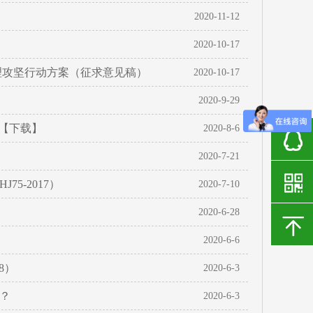
2020-11-12
2020-10-17
治理攻坚行动方案（征求意见稿）
2020-10-17
2020-9-29
》【下载】
2020-8-6
2020-7-21
5-2017）
2020-7-10
2020-6-28
2020-6-6
8）
2020-6-3
么？
2020-6-3