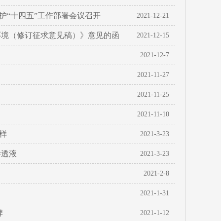
护“十四五”工作部署会议召开
2021-12-21
环境（修订征求意见稿）》意见的函
2021-12-15
2021-12-7
2021-11-27
2021-11-25
2021-11-10
样
2021-3-23
渗透液
2021-3-23
2021-2-8
2021-1-31
牌
2021-1-12