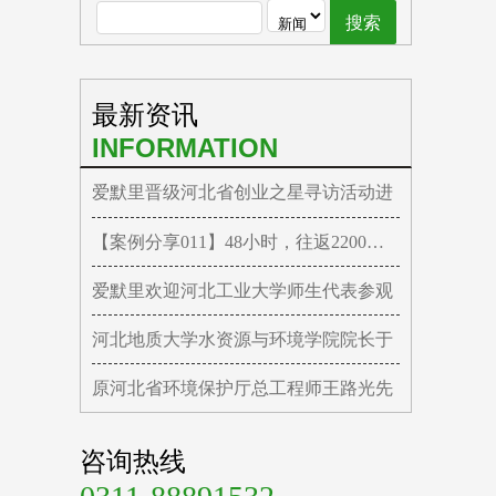
最新资讯
INFORMATION
爱默里晋级河北省创业之星寻访活动进
【案例分享011】48小时，往返2200公里
爱默里欢迎河北工业大学师生代表参观
河北地质大学水资源与环境学院院长于
原河北省环境保护厅总工程师王路光先
咨询热线