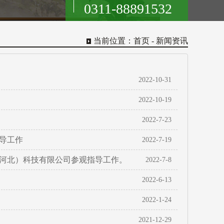
0311-88891532
当前位置：
首页
- 新闻资讯
2022-10-31
2022-10-19
2022-7-23
导工作
2022-7-19
河北）科技有限公司参观指导工作。
2022-7-8
2022-6-13
2022-1-24
2021-12-29