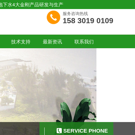
地下水4大金刚产品研发与生产
服务咨询热线
158 3019 0109
技术支持
最新资讯
联系我们
SERVICE PHONE