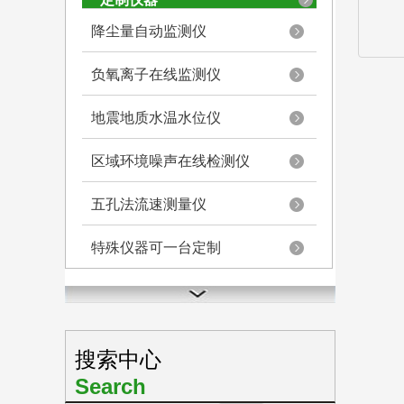
降尘量自动监测仪
负氧离子在线监测仪
地震地质水温水位仪
区域环境噪声在线检测仪
五孔法流速测量仪
特殊仪器可一台定制
搜索中心
Search