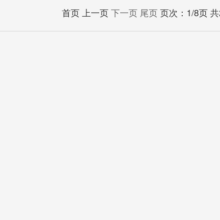
首页 上一页
下一页
尾页
页次：1/8页 共