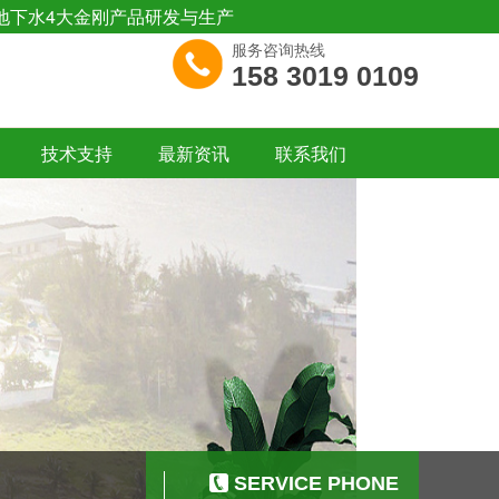
地下水4大金刚产品研发与生产
服务咨询热线
158 3019 0109
技术支持
最新资讯
联系我们
SERVICE PHONE