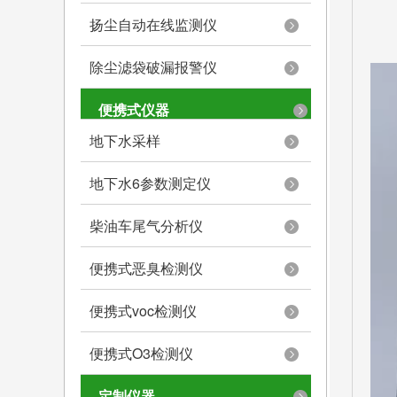
扬尘自动在线监测仪
除尘滤袋破漏报警仪
便携式仪器
地下水采样
地下水6参数测定仪
柴油车尾气分析仪
便携式恶臭检测仪
便携式voc检测仪
便携式O3检测仪
定制仪器