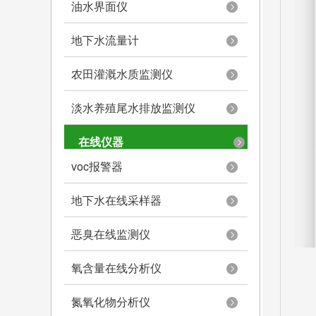
油水界面仪
地下水流量计
农田灌溉水质监测仪
淡水养殖尾水排放监测仪
在线仪器
voc报警器
地下水在线采样器
恶臭在线监测仪
氧含量在线分析仪
氮氧化物分析仪