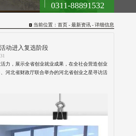
0311-88891532
当前位置：
首页
- 最新资讯 - 详细信息
活动进入复选阶段
31
业活力，展示全省创业就业成果，在全社会营造创业
台、河北省财政厅联合举办的河北省创业之星寻访活