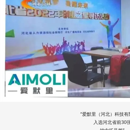
“爱默里（河北）科技有
入选河北省前30