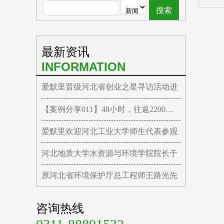
最新资讯
INFORMATION
爱默里晋级河北省创业之星寻访活动进
【案例分享011】48小时，往返2200公里
爱默里欢迎河北工业大学师生代表参观
河北地质大学水资源与环境学院院长于
原河北省环境保护厅总工程师王路光先
咨询热线