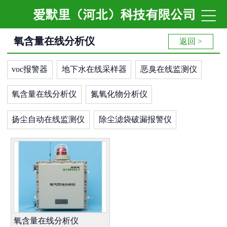

氧含量在线分析仪
返回 >
voc报警器
地下水在线采样器
恶臭在线监测仪
氧含量在线分析仪
氮氧化物分析仪
扬尘自动在线监测仪
除尘滤袋破漏报警仪
氧含量在线分析仪