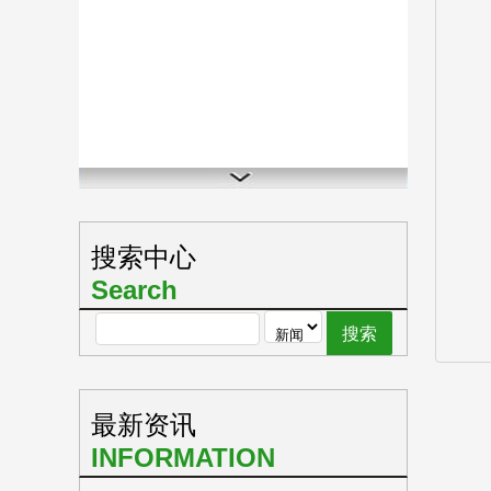
搜索中心
Search
最新资讯
INFORMATION