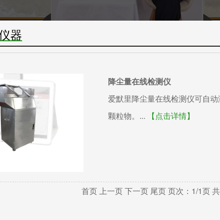
仪器
降尘量在线检测仪
爱默里降尘量在线检测仪可自动
颗粒物。...
【点击详情】
首页 上一页 下一页 尾页 页次：1/1页 