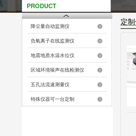
PRODUCT
定制
降尘量自动监测仪
负氧离子在线监测仪
地震地质水温水位仪
区域环境噪声在线检测仪
五孔法流速测量仪
特殊仪器可一台定制