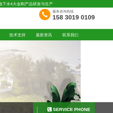
地下水4大金刚产品研发与生产
服务咨询热线
158 3019 0109
技术支持
最新资讯
联系我们
SERVICE PHONE