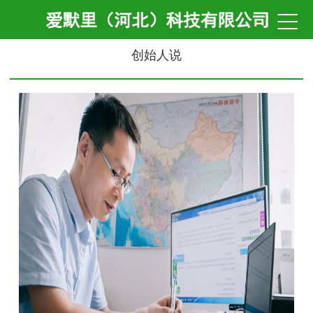

创始人说