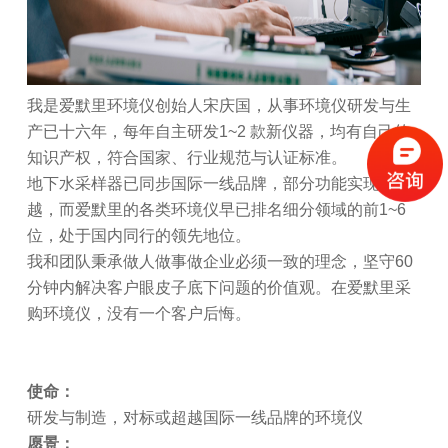
我是爱默里环境仪创始人宋庆国，从事环境仪研发与生
产已十六年，每年自主研发1~2 款新仪器，均有自己的
知识产权，符合国家、行业规范与认证标准。
地下水采样器已同步国际一线品牌，部分功能实现超
越，而爱默里的各类环境仪早已排名细分领域的前1~6
位，处于国内同行的领先地位。
我和团队秉承做人做事做企业必须一致的理念，坚守60
分钟内解决客户眼皮子底下问题的价值观。在爱默里采
购环境仪，没有一个客户后悔。
使命：
研发与制造，对标或超越国际一线品牌的环境仪
愿景：