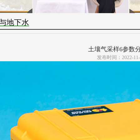
与地下水
土壤气采样6参数
发布时间：2022-11-