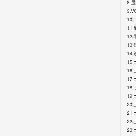
8.
9.
10
11
12
13
14
15
1
1
18
19
20
21
22
23