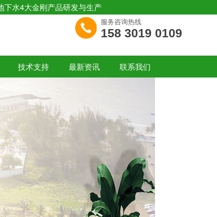
地下水4大金刚产品研发与生产
服务咨询热线
158 3019 0109
技术支持
最新资讯
联系我们