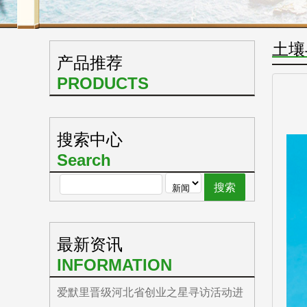
土壤
产品推荐
PRODUCTS
搜索中心
Search
最新资讯
INFORMATION
爱默里晋级河北省创业之星寻访活动进