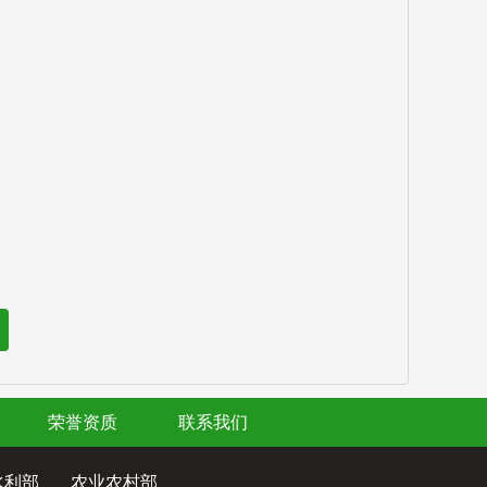
荣誉资质
联系我们
水利部
农业农村部