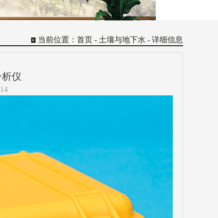
当前位置：
首页
-
土壤与地下水
- 详细信息
分析仪
14