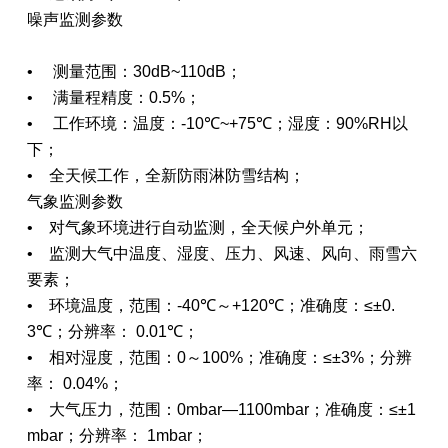
噪声监测参数
• 测量范围：30dB~110dB；
• 满量程精度：0.5%；
• 工作环境：温度：-10℃~+75℃；湿度：90%RH以
下；
• 全天候工作，全新防雨淋防雪结构；
气象监测参数
• 对气象环境进行自动监测，全天候户外单元；
• 监测大气中温度、湿度、压力、风速、风向、雨雪六
要素；
• 环境温度，范围：-40℃～+120℃；准确度：≤±0.
3℃；分辨率： 0.01℃；
• 相对湿度，范围：0～100%；准确度：≤±3%；分辨
率： 0.04%；
• 大气压力，范围：0mbar—1100mbar；准确度：≤±1
mbar；分辨率： 1mbar；