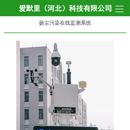

扬尘污染在线监测系统