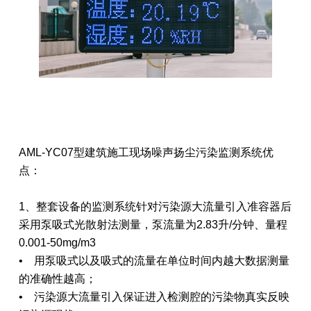
AML-YC07型建筑施工现场噪声扬尘污染监测系统优
点：
1、整套设备的监测系统针对污染源大流量引入准容器后
采用泵吸式光散射法测量，泵流量为2.83升/分钟、量程
0.001-50mg/m3
• 用泵吸式以及吸式的流量在单位时间内越大数据测量
的准确性越高；
• 污染源大流量引入保证进入检测腔的污染物真实反映