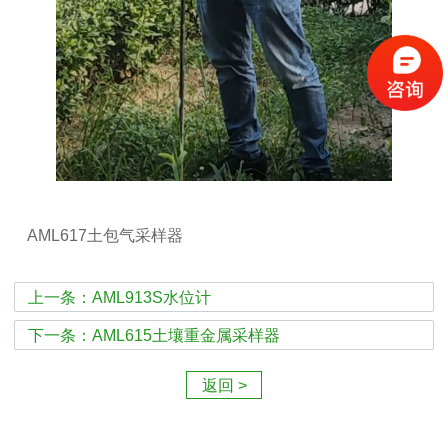
AML617土包气采样器
上一条：AML913S水位计
下一条：AML615土壤重金属采样器
返回 >